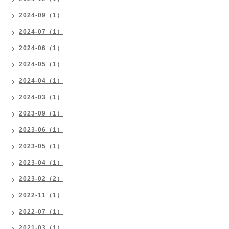
2024-09（1）
2024-07（1）
2024-06（1）
2024-05（1）
2024-04（1）
2024-03（1）
2023-09（1）
2023-06（1）
2023-05（1）
2023-04（1）
2023-02（2）
2022-11（1）
2022-07（1）
2021-03（1）