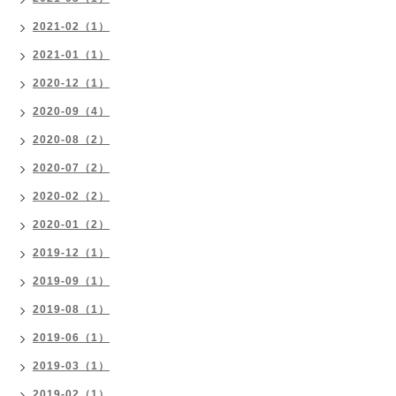
2021-02（1）
2021-01（1）
2020-12（1）
2020-09（4）
2020-08（2）
2020-07（2）
2020-02（2）
2020-01（2）
2019-12（1）
2019-09（1）
2019-08（1）
2019-06（1）
2019-03（1）
2019-02（1）