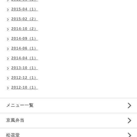
2015-04（1）
2015-02（2）
2014-10（2）
2014-09（1）
2014-06（1）
2014-04（1）
2013-10（1）
2012-12（1）
2012-10（1）
メニュー一覧
京風弁当
松花堂