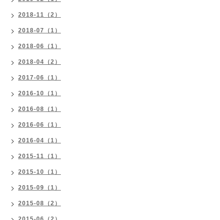
2018-11（2）
2018-07（1）
2018-06（1）
2018-04（2）
2017-06（1）
2016-10（1）
2016-08（1）
2016-06（1）
2016-04（1）
2015-11（1）
2015-10（1）
2015-09（1）
2015-08（2）
2015-06（2）