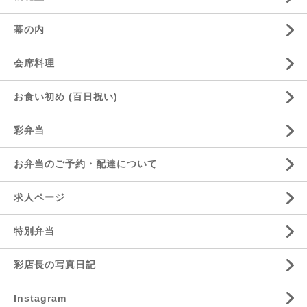
幕の内
会席料理
お食い初め (百日祝い)
彩弁当
お弁当のご予約・配達について
求人ページ
特別弁当
彩店長の写真日記
Instagram