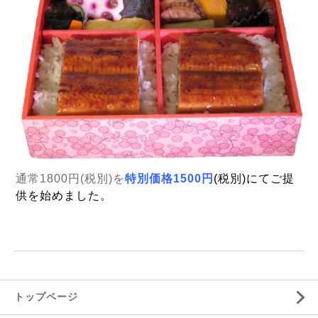
通常1800円(税別)を
特別価格1500円
(税別)にてご提
供を始めました。
トップページ