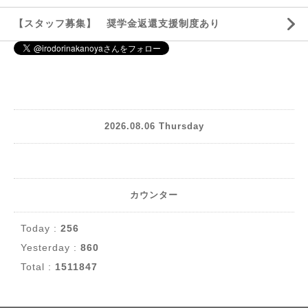
【スタッフ募集】 奨学金返還支援制度あり
2026.08.06 Thursday
カウンター
Today :
256
Yesterday :
860
Total :
1511847