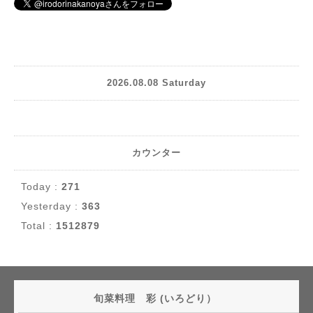
2026.08.08 Saturday
カウンター
Today :
271
Yesterday :
363
Total :
1512879
旬菜料理 彩 (いろどり）