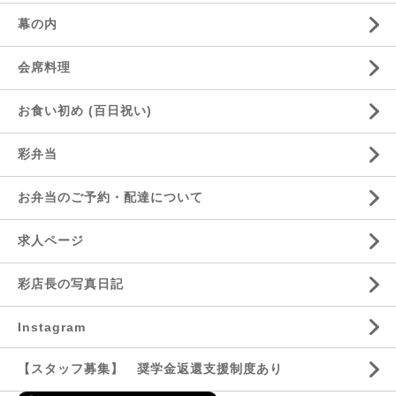
幕の内
会席料理
お食い初め (百日祝い)
彩弁当
お弁当のご予約・配達について
求人ページ
彩店長の写真日記
Instagram
【スタッフ募集】 奨学金返還支援制度あり