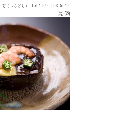
Tel / 072-293-5914
 彩 (いろどり）