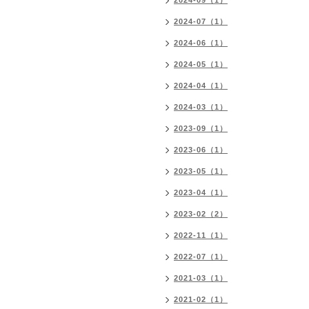
2024-09（1）
2024-07（1）
2024-06（1）
2024-05（1）
2024-04（1）
2024-03（1）
2023-09（1）
2023-06（1）
2023-05（1）
2023-04（1）
2023-02（2）
2022-11（1）
2022-07（1）
2021-03（1）
2021-02（1）