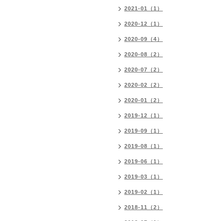
2021-01（1）
2020-12（1）
2020-09（4）
2020-08（2）
2020-07（2）
2020-02（2）
2020-01（2）
2019-12（1）
2019-09（1）
2019-08（1）
2019-06（1）
2019-03（1）
2019-02（1）
2018-11（2）