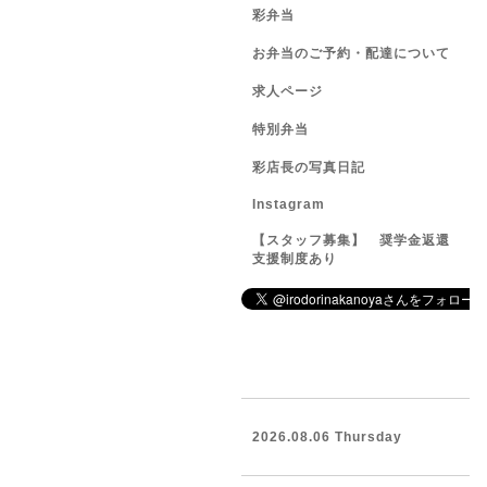
彩弁当
お弁当のご予約・配達について
求人ページ
特別弁当
彩店長の写真日記
Instagram
【スタッフ募集】 奨学金返還
支援制度あり
2026.08.06 Thursday