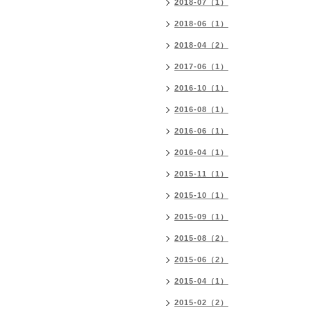
2018-07（1）
2018-06（1）
2018-04（2）
2017-06（1）
2016-10（1）
2016-08（1）
2016-06（1）
2016-04（1）
2015-11（1）
2015-10（1）
2015-09（1）
2015-08（2）
2015-06（2）
2015-04（1）
2015-02（2）