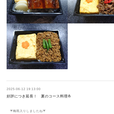
2025-06-12 19:13:00
好評につき延長！ 夏のコース料理⛵
☔梅雨入りしましたね☔