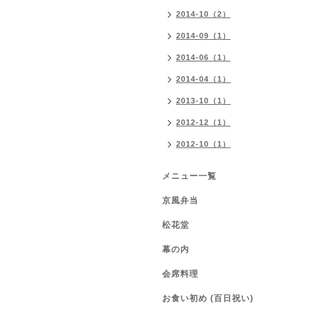
2014-10（2）
2014-09（1）
2014-06（1）
2014-04（1）
2013-10（1）
2012-12（1）
2012-10（1）
メニュー一覧
京風弁当
松花堂
幕の内
会席料理
お食い初め (百日祝い)