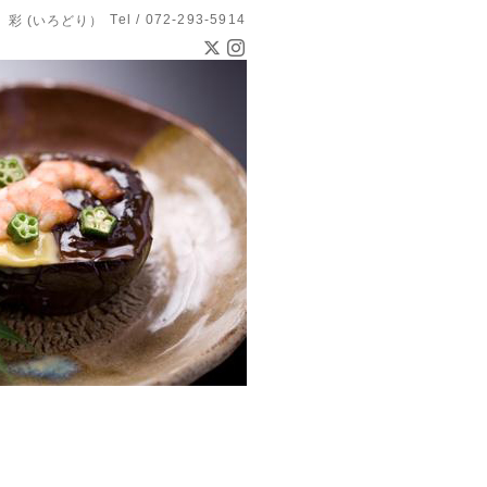
Tel / 072-293-5914
 彩 (いろどり）