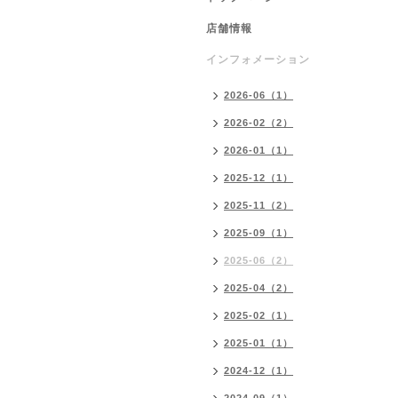
店舗情報
インフォメーション
2026-06（1）
2026-02（2）
2026-01（1）
2025-12（1）
2025-11（2）
2025-09（1）
2025-06（2）
2025-04（2）
2025-02（1）
2025-01（1）
2024-12（1）