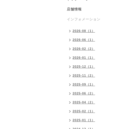
店舗情報
インフォメーション
2026-08（1）
2026-06（1）
2026-02（2）
2026-01（1）
2025-12（1）
2025-11（2）
2025-09（1）
2025-06（2）
2025-04（2）
2025-02（1）
2025-01（1）