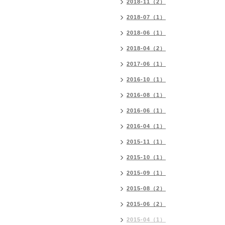
2018-11（2）
2018-07（1）
2018-06（1）
2018-04（2）
2017-06（1）
2016-10（1）
2016-08（1）
2016-06（1）
2016-04（1）
2015-11（1）
2015-10（1）
2015-09（1）
2015-08（2）
2015-06（2）
2015-04（1）