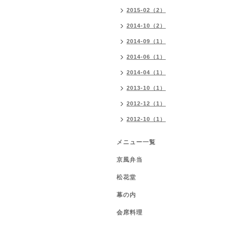
2015-02（2）
2014-10（2）
2014-09（1）
2014-06（1）
2014-04（1）
2013-10（1）
2012-12（1）
2012-10（1）
メニュー一覧
京風弁当
松花堂
幕の内
会席料理