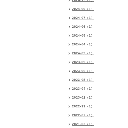
2024-12（1）
2024-09（1）
2024-07（1）
2024-06（1）
2024-05（1）
2024-04（1）
2024-03（1）
2023-09（1）
2023-06（1）
2023-05（1）
2023-04（1）
2023-02（2）
2022-11（1）
2022-07（1）
2021-03（1）