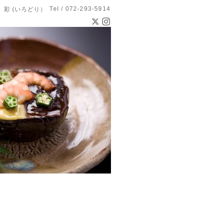
Tel / 072-293-5914
 彩 (いろどり）