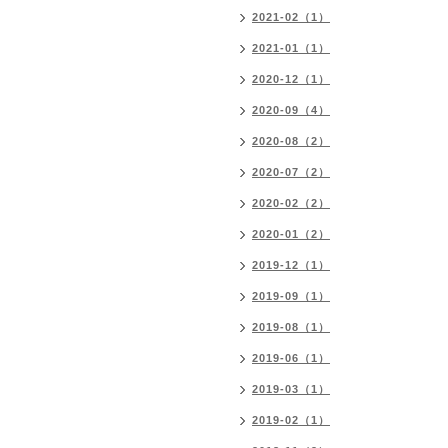
2021-02（1）
2021-01（1）
2020-12（1）
2020-09（4）
2020-08（2）
2020-07（2）
2020-02（2）
2020-01（2）
2019-12（1）
2019-09（1）
2019-08（1）
2019-06（1）
2019-03（1）
2019-02（1）