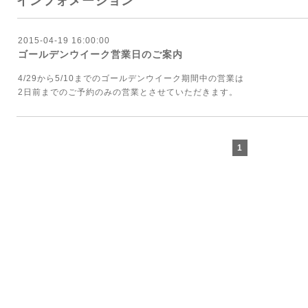
インフォメーション
2015-04-19 16:00:00
ゴールデンウイーク営業日のご案内
4/29から5/10までのゴールデンウイーク期間中の営業は
2日前までのご予約のみの営業とさせていただきます。
1