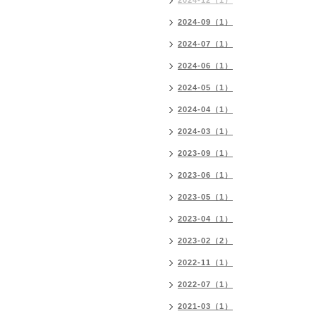
2024-12（1）
2024-09（1）
2024-07（1）
2024-06（1）
2024-05（1）
2024-04（1）
2024-03（1）
2023-09（1）
2023-06（1）
2023-05（1）
2023-04（1）
2023-02（2）
2022-11（1）
2022-07（1）
2021-03（1）