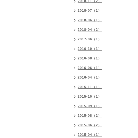
2018-11（2）
2018-07（1）
2018-06（1）
2018-04（2）
2017-06（1）
2016-10（1）
2016-08（1）
2016-06（1）
2016-04（1）
2015-11（1）
2015-10（1）
2015-09（1）
2015-08（2）
2015-06（2）
2015-04（1）