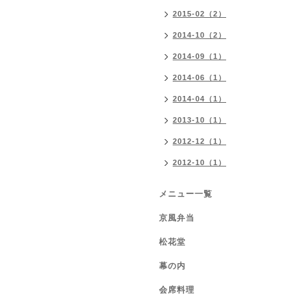
2015-02（2）
2014-10（2）
2014-09（1）
2014-06（1）
2014-04（1）
2013-10（1）
2012-12（1）
2012-10（1）
メニュー一覧
京風弁当
松花堂
幕の内
会席料理