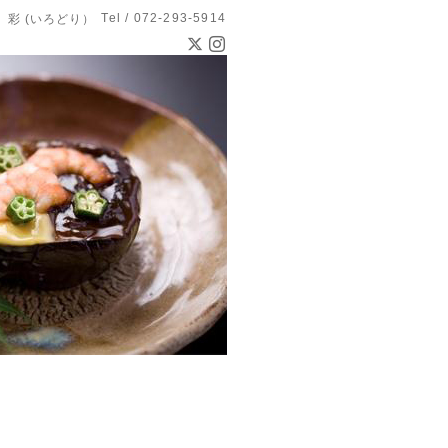
Tel / 072-293-5914
 彩 (いろどり）