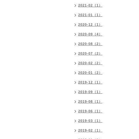
2021-02（1）
2021-01（1）
2020-12（1）
2020-09（4）
2020-08（2）
2020-07（2）
2020-02（2）
2020-01（2）
2019-12（1）
2019-09（1）
2019-08（1）
2019-06（1）
2019-03（1）
2019-02（1）