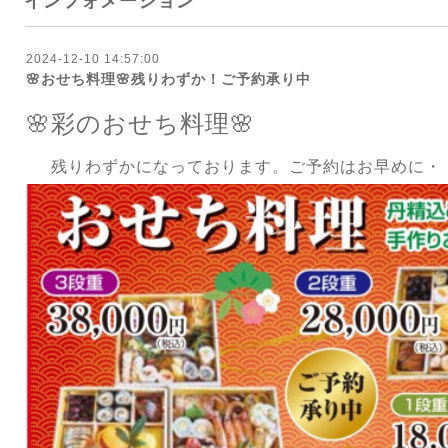
インフォメーション
2024-12-10 14:57:00
🌸おせち料理🌸残りわずか！ご予約承り中
🌸彩のおせち料理🌸
残りわずかになっております。ご予約はお早めに・