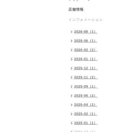
店舗情報
インフォメーション
2026-08（1）
2026-06（1）
2026-02（2）
2026-01（1）
2025-12（1）
2025-11（2）
2025-09（1）
2025-06（2）
2025-04（2）
2025-02（1）
2025-01（1）