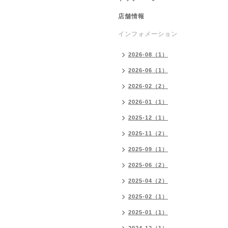
店舗情報
インフォメーション
2026-08（1）
2026-06（1）
2026-02（2）
2026-01（1）
2025-12（1）
2025-11（2）
2025-09（1）
2025-06（2）
2025-04（2）
2025-02（1）
2025-01（1）