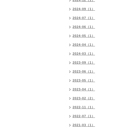
2024-12（1）
2024-09（1）
2024-07（1）
2024-06（1）
2024-05（1）
2024-04（1）
2024-03（1）
2023-09（1）
2023-06（1）
2023-05（1）
2023-04（1）
2023-02（2）
2022-11（1）
2022-07（1）
2021-03（1）