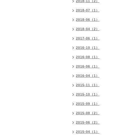
2018-11（2）
2018-07（1）
2018-06（1）
2018-04（2）
2017-06（1）
2016-10（1）
2016-08（1）
2016-06（1）
2016-04（1）
2015-11（1）
2015-10（1）
2015-09（1）
2015-08（2）
2015-06（2）
2015-04（1）