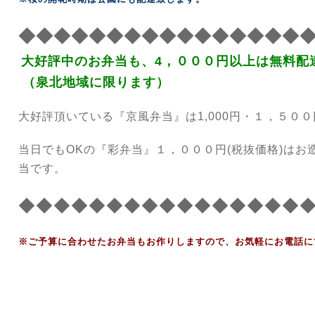
◆◆◆◆◆◆◆◆◆◆◆◆◆◆◆◆
大好評中のお弁当も、4
，０００円以上は無料配
（泉北地域に限ります）
大好評頂いている『京風弁当』は1,000円・１，５０
当日でもOKの『彩弁当』１，０００円(税抜価格)はお
当です。
◆◆◆◆◆◆◆◆◆◆◆◆◆◆◆◆
※ご予算に合わせたお弁当もお作りしますので、お気軽にお電話に