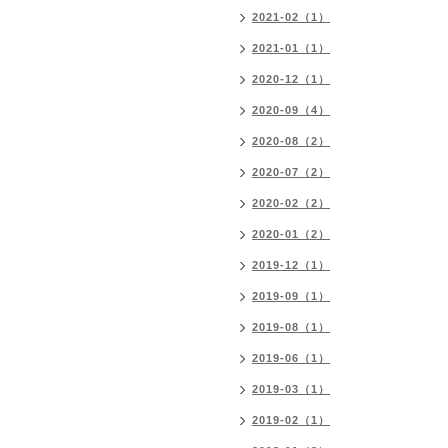
2021-02（1）
2021-01（1）
2020-12（1）
2020-09（4）
2020-08（2）
2020-07（2）
2020-02（2）
2020-01（2）
2019-12（1）
2019-09（1）
2019-08（1）
2019-06（1）
2019-03（1）
2019-02（1）