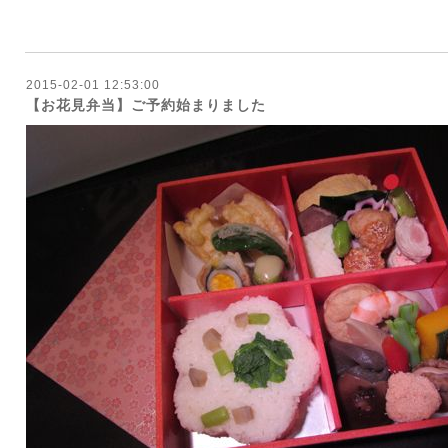
2015-02-01 12:53:00
【お花見弁当】ご予約始まりました