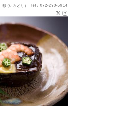
Tel / 072-293-5914
 彩 (いろどり）