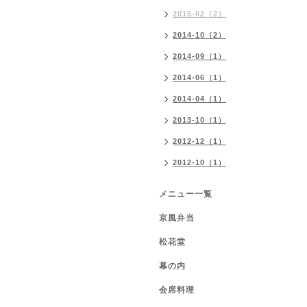
2015-02（2）
2014-10（2）
2014-09（1）
2014-06（1）
2014-04（1）
2013-10（1）
2012-12（1）
2012-10（1）
メニュー一覧
京風弁当
松花堂
幕の内
会席料理