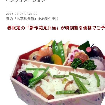
インフォメーション
2015-02-07 17:28:00
春の『お花見弁当』予約受付中!!
春限定の『新作花見弁当』が特別割引価格でご予約