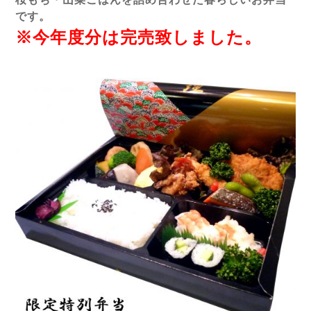
です。
※今年度分は完売致しました。