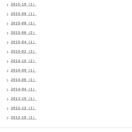
2015-10（1）
2015-09（1）
2015-08（2）
2015-06（2）
2015-04（1）
2015-02（2）
2014-10（2）
2014-09（1）
2014-06（1）
2014-04（1）
2013-10（1）
2012-12（1）
2012-10（1）