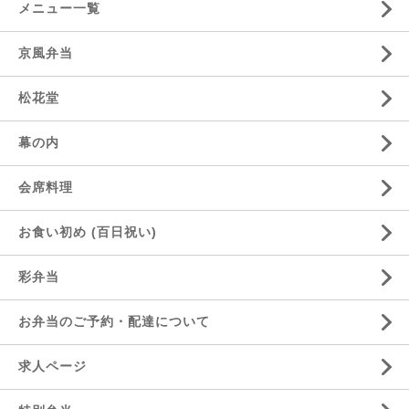
メニュー一覧
京風弁当
松花堂
幕の内
会席料理
お食い初め (百日祝い)
彩弁当
お弁当のご予約・配達について
求人ページ