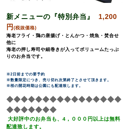
新メニューの『特別弁当』
1,200
円
(税抜価格
)
海老フライ・鶏の唐揚げ・とんかつ・焼魚・焚合せ
他に
海老の押し寿司や細巻きが入ってボリュームたっぷ
りのお弁当です。
※2日前までの要予約
※数量限定につき、売り切れ次第終了とさせて頂きます。
※桜の開花時期は公園にも配達致します。
◆◆◆◆◆◆◆◆◆◆◆◆◆◆◆◆
◆◆◆◆◆◆◆
大好評中のお弁当も、4
，０００円以上は無料
配達致します。