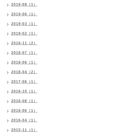
2019-08（1）
2019-06（1）
2019-03（1）
2019-02（1）
2018-11（2）
2018-07（1）
2018-06（1）
2018-04（2）
2017-06（1）
2016-10（1）
2016-08（1）
2016-06（1）
2016-04（1）
2015-11（1）