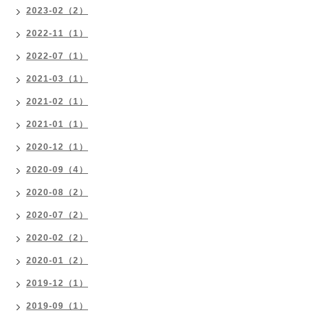
2023-02（2）
2022-11（1）
2022-07（1）
2021-03（1）
2021-02（1）
2021-01（1）
2020-12（1）
2020-09（4）
2020-08（2）
2020-07（2）
2020-02（2）
2020-01（2）
2019-12（1）
2019-09（1）