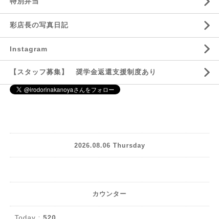
特別弁当
彩店長の写真日記
Instagram
【スタッフ募集】 奨学金返還支援制度あり
2026.08.06 Thursday
カウンター
Today :
520