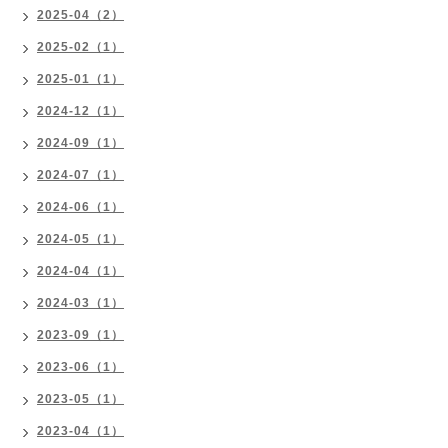
2025-04（2）
2025-02（1）
2025-01（1）
2024-12（1）
2024-09（1）
2024-07（1）
2024-06（1）
2024-05（1）
2024-04（1）
2024-03（1）
2023-09（1）
2023-06（1）
2023-05（1）
2023-04（1）