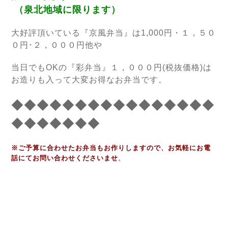
（泉北地域に限ります）
大好評頂いている『京風弁当』は1,000円・１，５０
０円･２，０００円他や
当日でもOKの『彩弁当』１，０００円(税抜価格)は
お造りも入って大変お得なお弁当です。
◆◆◆◆◆◆◆◆◆◆◆◆◆◆◆◆
◆◆◆◆◆◆◆
※ご予算に合わせたお弁当もお作りしますので、お気軽にお電
話にてお問い合わせくださいませ
。