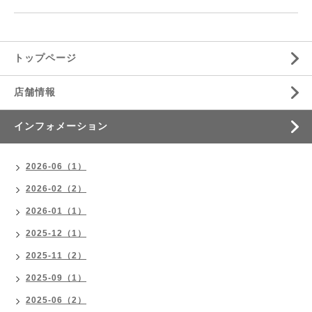
トップページ
店舗情報
インフォメーション
2026-06（1）
2026-02（2）
2026-01（1）
2025-12（1）
2025-11（2）
2025-09（1）
2025-06（2）