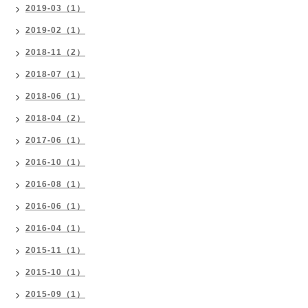
2019-03（1）
2019-02（1）
2018-11（2）
2018-07（1）
2018-06（1）
2018-04（2）
2017-06（1）
2016-10（1）
2016-08（1）
2016-06（1）
2016-04（1）
2015-11（1）
2015-10（1）
2015-09（1）