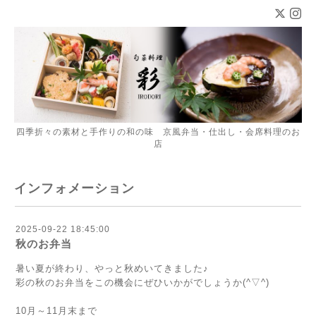
四季折々の素材と手作りの和の味 京風弁当・仕出し・会席料理のお
店
インフォメーション
2025-09-22 18:45:00
秋のお弁当
暑い夏が終わり、やっと秋めいてきました♪
彩の秋のお弁当をこの機会にぜひいかがでしょうか(^▽^)
10月～11月末まで