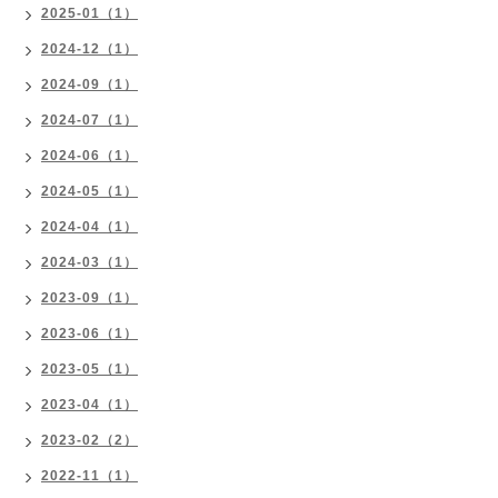
2025-01（1）
2024-12（1）
2024-09（1）
2024-07（1）
2024-06（1）
2024-05（1）
2024-04（1）
2024-03（1）
2023-09（1）
2023-06（1）
2023-05（1）
2023-04（1）
2023-02（2）
2022-11（1）