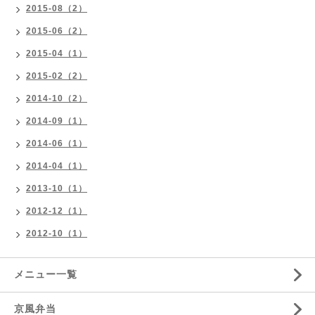
2015-08（2）
2015-06（2）
2015-04（1）
2015-02（2）
2014-10（2）
2014-09（1）
2014-06（1）
2014-04（1）
2013-10（1）
2012-12（1）
2012-10（1）
メニュー一覧
京風弁当