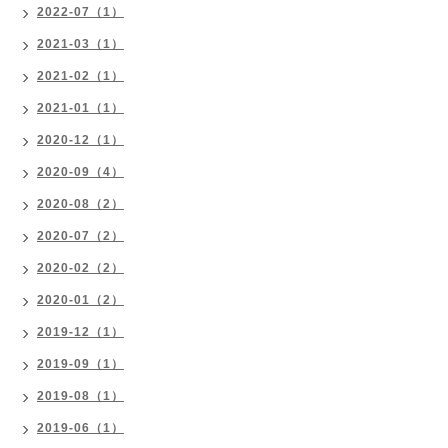
2022-07（1）
2021-03（1）
2021-02（1）
2021-01（1）
2020-12（1）
2020-09（4）
2020-08（2）
2020-07（2）
2020-02（2）
2020-01（2）
2019-12（1）
2019-09（1）
2019-08（1）
2019-06（1）