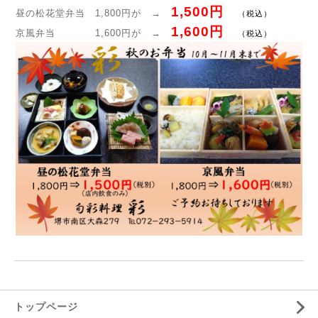
1,500円
昼の松花堂弁当 1,800円が →
（税込）
1,600円
京風弁当 1,600円が →
（税込）
トップページ