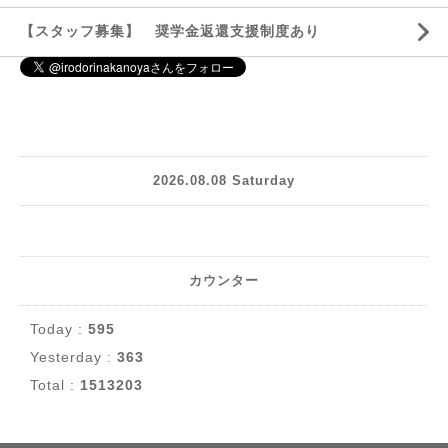
【スタッフ募集】 奨学金返還支援制度あり
2026.08.08 Saturday
カウンター
Today :
595
Yesterday :
363
Total :
1513203