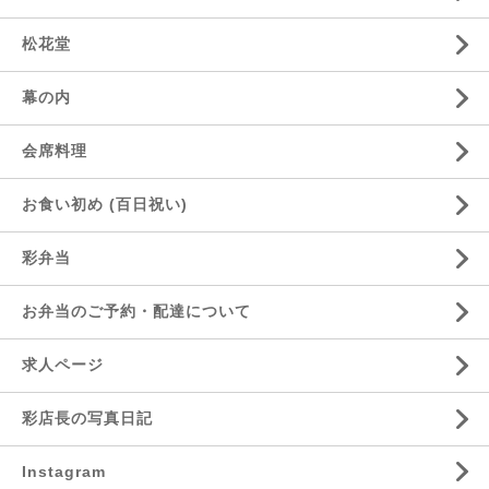
松花堂
幕の内
会席料理
お食い初め (百日祝い)
彩弁当
お弁当のご予約・配達について
求人ページ
彩店長の写真日記
Instagram