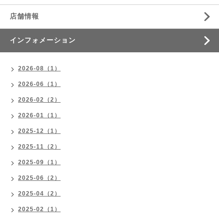
店舗情報
インフォメーション
2026-08（1）
2026-06（1）
2026-02（2）
2026-01（1）
2025-12（1）
2025-11（2）
2025-09（1）
2025-06（2）
2025-04（2）
2025-02（1）