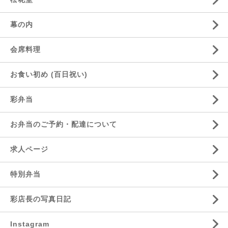
幕の内
会席料理
お食い初め (百日祝い)
彩弁当
お弁当のご予約・配達について
求人ページ
特別弁当
彩店長の写真日記
Instagram