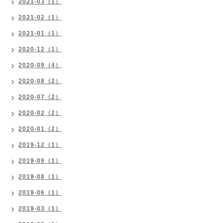
2021-03（1）
2021-02（1）
2021-01（1）
2020-12（1）
2020-09（4）
2020-08（2）
2020-07（2）
2020-02（2）
2020-01（2）
2019-12（1）
2019-09（1）
2019-08（1）
2019-06（1）
2019-03（1）