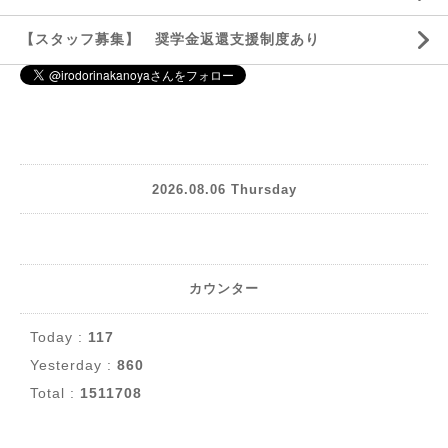
【スタッフ募集】 奨学金返還支援制度あり
2026.08.06 Thursday
カウンター
Today :
117
Yesterday :
860
Total :
1511708