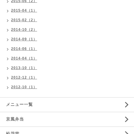
2015-06（2）
2015-04（1）
2015-02（2）
2014-10（2）
2014-09（1）
2014-06（1）
2014-04（1）
2013-10（1）
2012-12（1）
2012-10（1）
メニュー一覧
京風弁当
松花堂