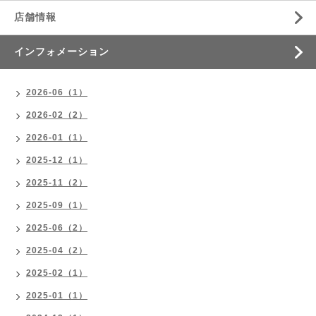
店舗情報
インフォメーション
2026-06（1）
2026-02（2）
2026-01（1）
2025-12（1）
2025-11（2）
2025-09（1）
2025-06（2）
2025-04（2）
2025-02（1）
2025-01（1）