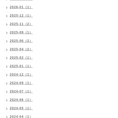
2026-01（1）
2025-12（1）
2025-11（2）
2025-09（1）
2025-06（2）
2025-04（2）
2025-02（1）
2025-01（1）
2024-12（1）
2024-09（1）
2024-07（1）
2024-06（1）
2024-05（1）
2024-04（1）