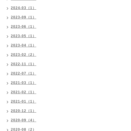
2024-03（1）
2023-09（1）
2023-06（1）
2023-05（1）
2023-04（1）
2023-02（2）
2022-11（1）
2022-07（1）
2021-03（1）
2021-02（1）
2021-01（1）
2020-12（1）
2020-09（4）
2020-08（2）