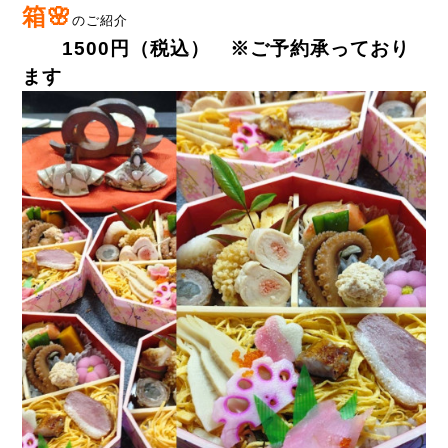
箱🌸
のご紹介
1500円（税込） ※ご予約承っており
ます