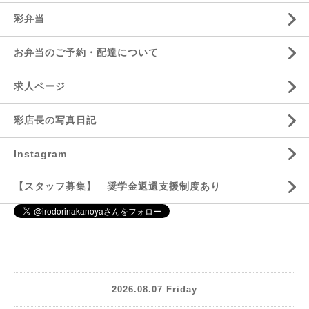
彩弁当
お弁当のご予約・配達について
求人ページ
彩店長の写真日記
Instagram
【スタッフ募集】 奨学金返還支援制度あり
2026.08.07 Friday