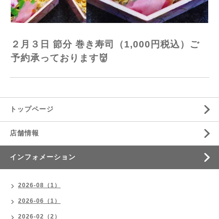
２月３日 節分 巻き寿司（1,000円税込）ご
予約承っております👹
トップページ
店舗情報
インフォメーション
2026-08（1）
2026-06（1）
2026-02（2）