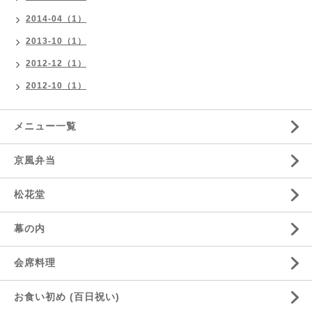
2014-04（1）
2013-10（1）
2012-12（1）
2012-10（1）
メニュー一覧
京風弁当
松花堂
幕の内
会席料理
お食い初め (百日祝い)