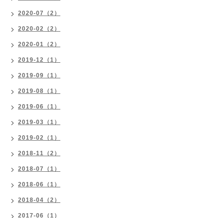
2020-07（2）
2020-02（2）
2020-01（2）
2019-12（1）
2019-09（1）
2019-08（1）
2019-06（1）
2019-03（1）
2019-02（1）
2018-11（2）
2018-07（1）
2018-06（1）
2018-04（2）
2017-06（1）