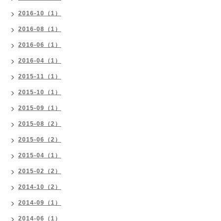
2016-10（1）
2016-08（1）
2016-06（1）
2016-04（1）
2015-11（1）
2015-10（1）
2015-09（1）
2015-08（2）
2015-06（2）
2015-04（1）
2015-02（2）
2014-10（2）
2014-09（1）
2014-06（1）