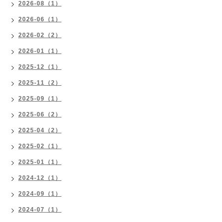
2026-08（1）
2026-06（1）
2026-02（2）
2026-01（1）
2025-12（1）
2025-11（2）
2025-09（1）
2025-06（2）
2025-04（2）
2025-02（1）
2025-01（1）
2024-12（1）
2024-09（1）
2024-07（1）