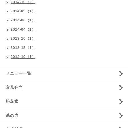
2014-10（2）
2014-09（1）
2014-06（1）
2014-04（1）
2013-10（1）
2012-12（1）
2012-10（1）
メニュー一覧
京風弁当
松花堂
幕の内