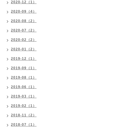
2020-12（1）
2020-09（4）
2020-08（2）
2020-07（2）
2020-02（2）
2020-01（2）
2019-12（1）
2019-09（1）
2019-08（1）
2019-06（1）
2019-03（1）
2019-02（1）
2018-11（2）
2018-07（1）