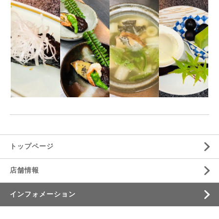
トップページ
店舗情報
インフォメーション