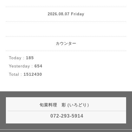
2026.08.07 Friday
カウンター
Today :
185
Yesterday :
654
Total :
1512430
旬菜料理 彩 (いろどり）
072-293-5914