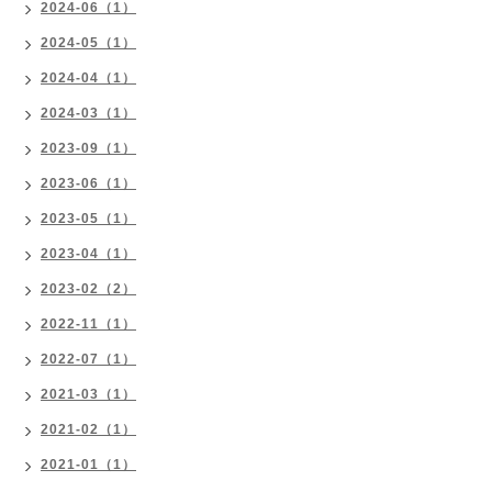
2024-06（1）
2024-05（1）
2024-04（1）
2024-03（1）
2023-09（1）
2023-06（1）
2023-05（1）
2023-04（1）
2023-02（2）
2022-11（1）
2022-07（1）
2021-03（1）
2021-02（1）
2021-01（1）