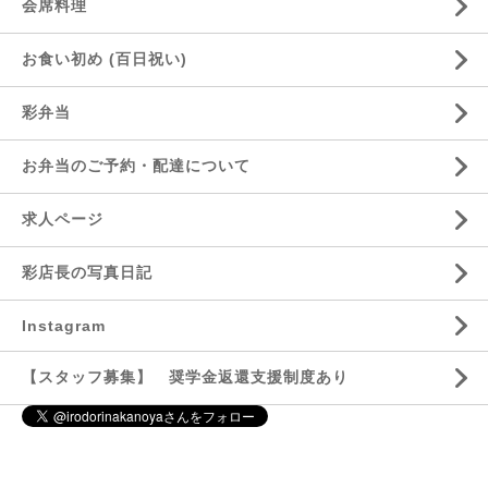
会席料理
お食い初め (百日祝い)
彩弁当
お弁当のご予約・配達について
求人ページ
彩店長の写真日記
Instagram
【スタッフ募集】 奨学金返還支援制度あり