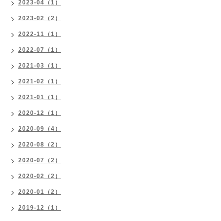
2023-04（1）
2023-02（2）
2022-11（1）
2022-07（1）
2021-03（1）
2021-02（1）
2021-01（1）
2020-12（1）
2020-09（4）
2020-08（2）
2020-07（2）
2020-02（2）
2020-01（2）
2019-12（1）