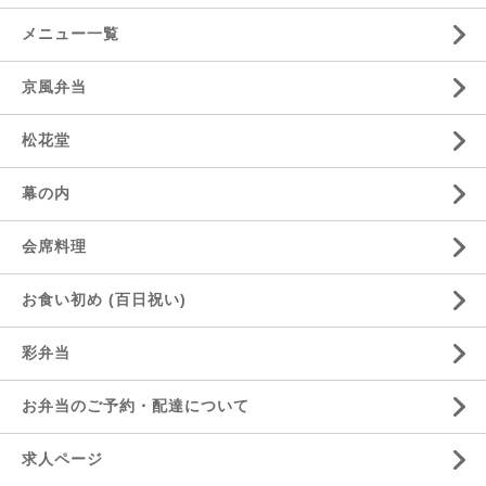
メニュー一覧
京風弁当
松花堂
幕の内
会席料理
お食い初め (百日祝い)
彩弁当
お弁当のご予約・配達について
求人ページ