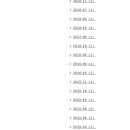
2018-11（2）
2018-07（1）
2018-06（1）
2018-04（2）
2017-06（1）
2016-10（1）
2016-08（1）
2016-06（1）
2016-04（1）
2015-11（1）
2015-10（1）
2015-09（1）
2015-08（2）
2015-06（2）
2015-04（1）