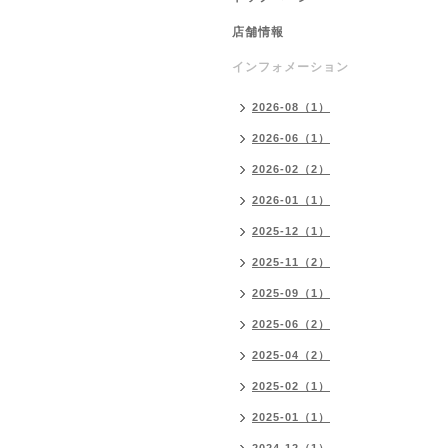
店舗情報
インフォメーション
2026-08（1）
2026-06（1）
2026-02（2）
2026-01（1）
2025-12（1）
2025-11（2）
2025-09（1）
2025-06（2）
2025-04（2）
2025-02（1）
2025-01（1）