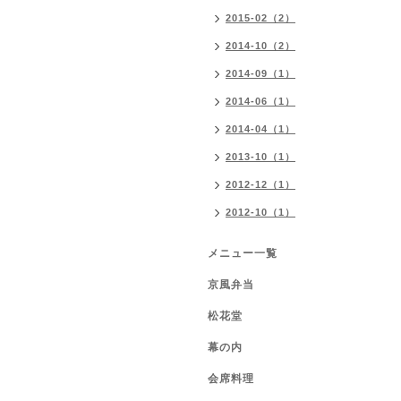
2015-02（2）
2014-10（2）
2014-09（1）
2014-06（1）
2014-04（1）
2013-10（1）
2012-12（1）
2012-10（1）
メニュー一覧
京風弁当
松花堂
幕の内
会席料理