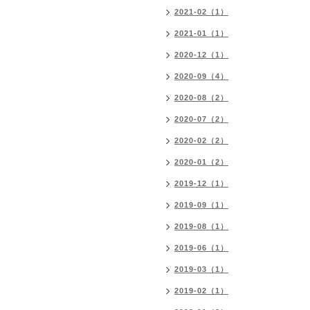
2021-02（1）
2021-01（1）
2020-12（1）
2020-09（4）
2020-08（2）
2020-07（2）
2020-02（2）
2020-01（2）
2019-12（1）
2019-09（1）
2019-08（1）
2019-06（1）
2019-03（1）
2019-02（1）