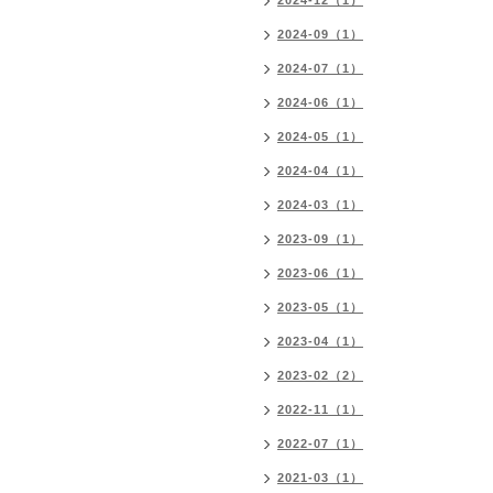
2024-12（1）
2024-09（1）
2024-07（1）
2024-06（1）
2024-05（1）
2024-04（1）
2024-03（1）
2023-09（1）
2023-06（1）
2023-05（1）
2023-04（1）
2023-02（2）
2022-11（1）
2022-07（1）
2021-03（1）