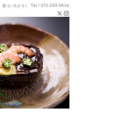
Tel / 072-293-5914
 彩 (いろどり）