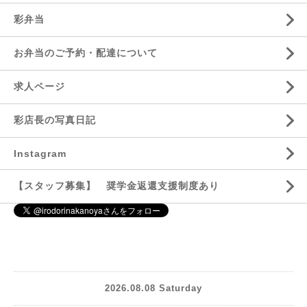
彩弁当
お弁当のご予約・配達について
求人ページ
彩店長の写真日記
Instagram
【スタッフ募集】 奨学金返還支援制度あり
2026.08.08 Saturday