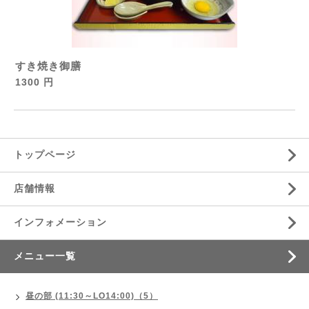
すき焼き御膳
1300 円
トップページ
店舗情報
インフォメーション
メニュー一覧
昼の部 (11:30～LO14:00)（5）