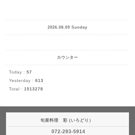
2026.08.09 Sunday
カウンター
Today :
57
Yesterday :
613
Total :
1513278
旬菜料理 彩 (いろどり）
072-293-5914