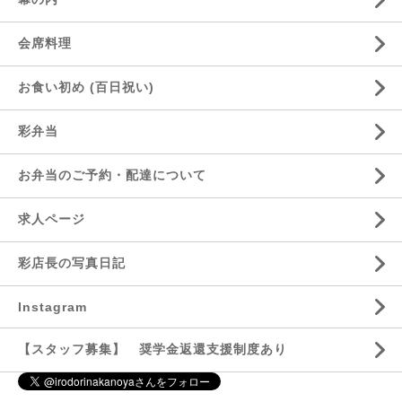
会席料理
お食い初め (百日祝い)
彩弁当
お弁当のご予約・配達について
求人ページ
彩店長の写真日記
Instagram
【スタッフ募集】 奨学金返還支援制度あり